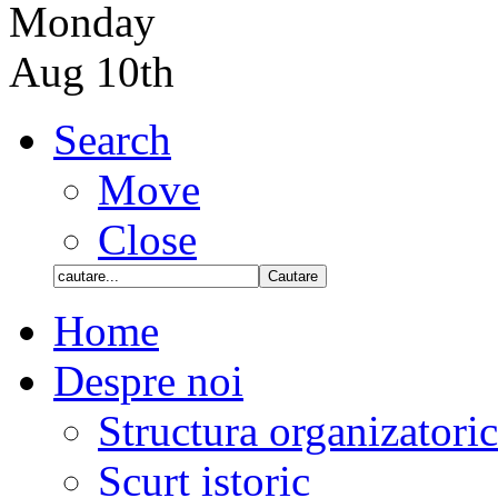
Monday
Aug 10th
Search
Move
Close
Home
Despre noi
Structura organizatori
Scurt istoric