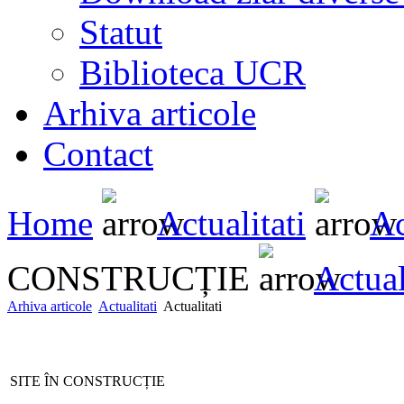
Statut
Biblioteca UCR
Arhiva articole
Contact
Home
Actualitati
Ac
CONSTRUCȚIE
Actual
Arhiva articole
Actualitati
Actualitati
SITE ÎN CONSTRUCȚIE