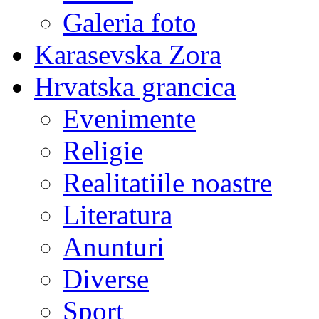
Galeria foto
Karasevska Zora
Hrvatska grancica
Evenimente
Religie
Realitatiile noastre
Literatura
Anunturi
Diverse
Sport