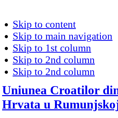
Skip to content
Skip to main navigation
Skip to 1st column
Skip to 2nd column
Skip to 2nd column
Uniunea Croatilor di
Hrvata u Rumunjsko