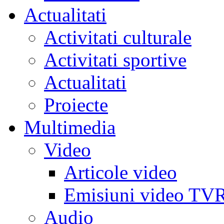
Actualitati
Activitati culturale
Activitati sportive
Actualitati
Proiecte
Multimedia
Video
Articole video
Emisiuni video TV
Audio