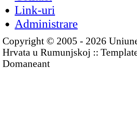
Link-uri
Administrare
Copyright © 2005 - 2026 Uniune
Hrvata u Rumunjskoj :: Templat
Domaneant