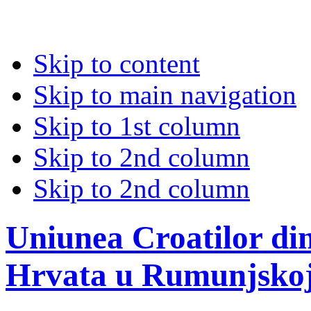
Skip to content
Skip to main navigation
Skip to 1st column
Skip to 2nd column
Skip to 2nd column
Uniunea Croatilor di
Hrvata u Rumunjsko