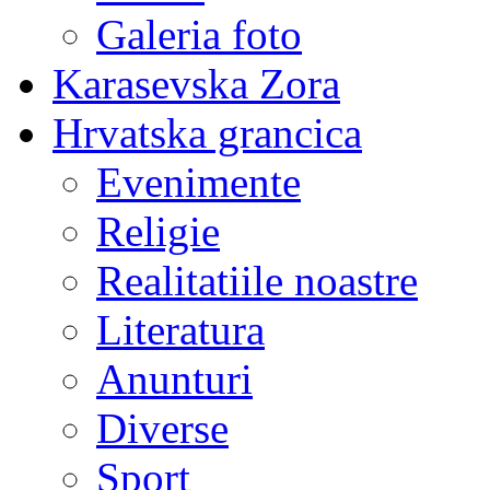
Galeria foto
Karasevska Zora
Hrvatska grancica
Evenimente
Religie
Realitatiile noastre
Literatura
Anunturi
Diverse
Sport