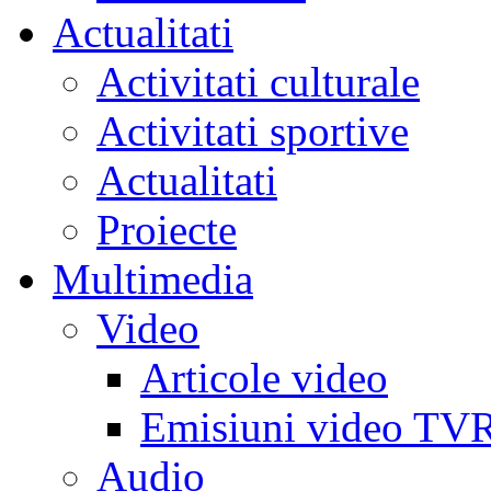
Actualitati
Activitati culturale
Activitati sportive
Actualitati
Proiecte
Multimedia
Video
Articole video
Emisiuni video TV
Audio