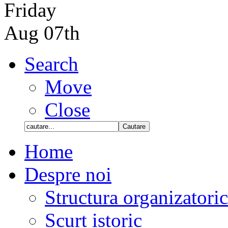
Friday
Aug 07th
Search
Move
Close
Home
Despre noi
Structura organizatori
Scurt istoric