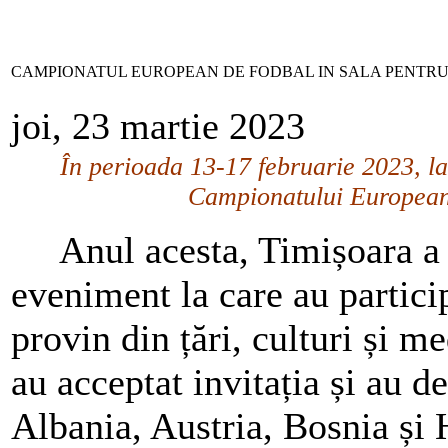
CAMPIONATUL EUROPEAN DE FODBAL IN SALA PENTRU
joi, 23 martie 2023
În perioada 13-17 februarie 2023, la
Campionatului European 
Anul acesta, Timișoara a f
eveniment la care au partici
provin din țări, culturi și me
au acceptat invitația și au de
Albania, Austria, Bosnia și 