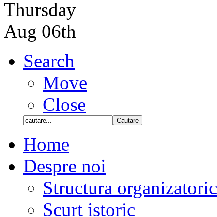
Thursday
Aug 06th
Search
Move
Close
Home
Despre noi
Structura organizatori
Scurt istoric