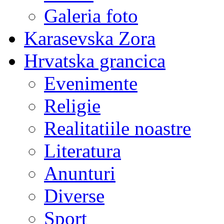
Galeria foto
Karasevska Zora
Hrvatska grancica
Evenimente
Religie
Realitatiile noastre
Literatura
Anunturi
Diverse
Sport