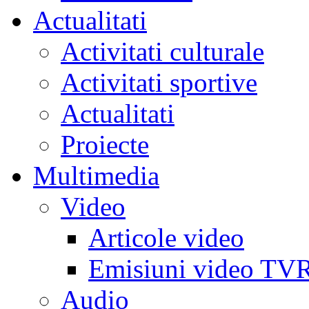
Actualitati
Activitati culturale
Activitati sportive
Actualitati
Proiecte
Multimedia
Video
Articole video
Emisiuni video TV
Audio