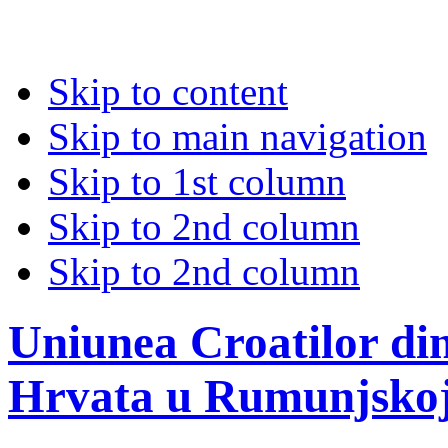
Skip to content
Skip to main navigation
Skip to 1st column
Skip to 2nd column
Skip to 2nd column
Uniunea Croatilor di
Hrvata u Rumunjsko