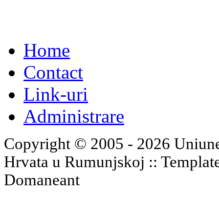
Home
Contact
Link-uri
Administrare
Copyright © 2005 - 2026 Uniune
Hrvata u Rumunjskoj :: Templat
Domaneant