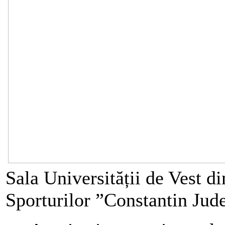
Sala Universității de Vest di
Sporturilor ”Constantin Jude