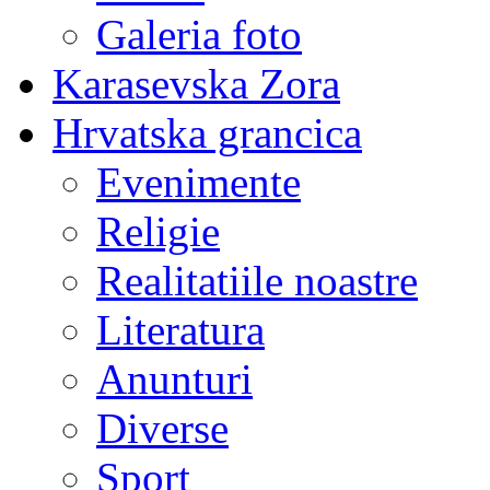
Galeria foto
Karasevska Zora
Hrvatska grancica
Evenimente
Religie
Realitatiile noastre
Literatura
Anunturi
Diverse
Sport