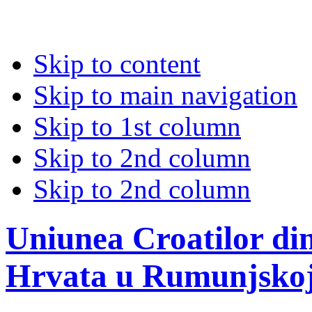
Skip to content
Skip to main navigation
Skip to 1st column
Skip to 2nd column
Skip to 2nd column
Uniunea Croatilor di
Hrvata u Rumunjsko