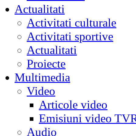
Actualitati
Activitati culturale
Activitati sportive
Actualitati
Proiecte
Multimedia
Video
Articole video
Emisiuni video TV
Audio