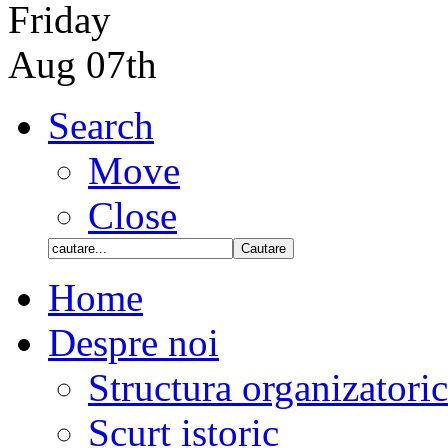
Friday
Aug 07th
Search
Move
Close
Home
Despre noi
Structura organizatori
Scurt istoric