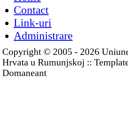
Contact
Link-uri
Administrare
Copyright © 2005 - 2026 Uniune
Hrvata u Rumunjskoj :: Templat
Domaneant