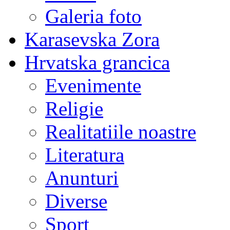
Galeria foto
Karasevska Zora
Hrvatska grancica
Evenimente
Religie
Realitatiile noastre
Literatura
Anunturi
Diverse
Sport