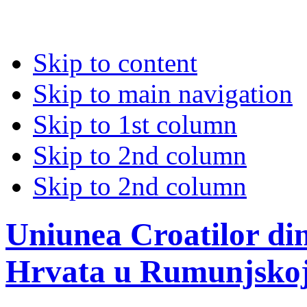
Skip to content
Skip to main navigation
Skip to 1st column
Skip to 2nd column
Skip to 2nd column
Uniunea Croatilor di
Hrvata u Rumunjsko