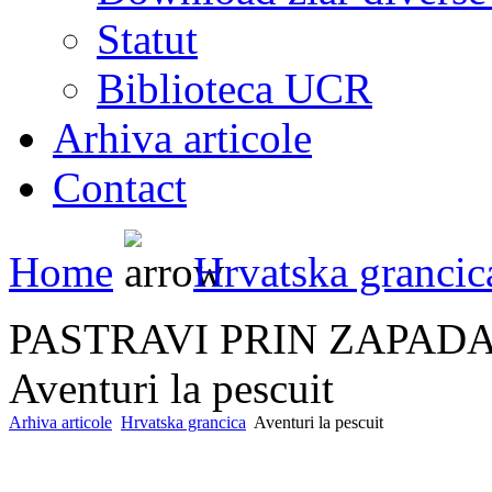
Statut
Biblioteca UCR
Arhiva articole
Contact
Home
Hrvatska grancic
PASTRAVI PRIN ZAPAD
Aventuri la pescuit
Arhiva articole
Hrvatska grancica
Aventuri la pescuit