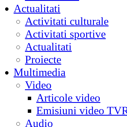
Actualitati
Activitati culturale
Activitati sportive
Actualitati
Proiecte
Multimedia
Video
Articole video
Emisiuni video TV
Audio