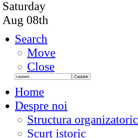
Saturday
Aug 08th
Search
Move
Close
Home
Despre noi
Structura organizatori
Scurt istoric