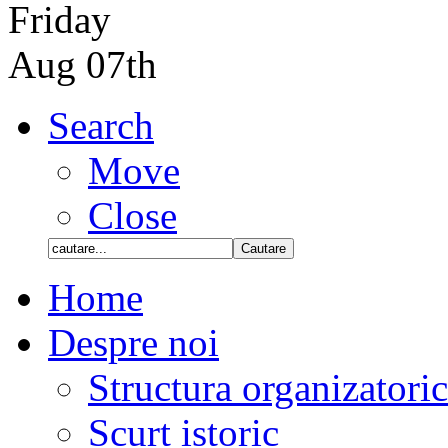
Friday
Aug 07th
Search
Move
Close
Home
Despre noi
Structura organizatori
Scurt istoric