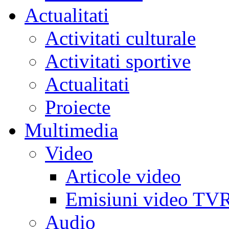
Actualitati
Activitati culturale
Activitati sportive
Actualitati
Proiecte
Multimedia
Video
Articole video
Emisiuni video TV
Audio