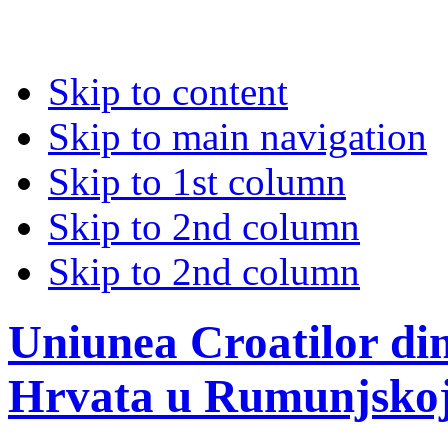
Skip to content
Skip to main navigation
Skip to 1st column
Skip to 2nd column
Skip to 2nd column
Uniunea Croatilor di
Hrvata u Rumunjsko