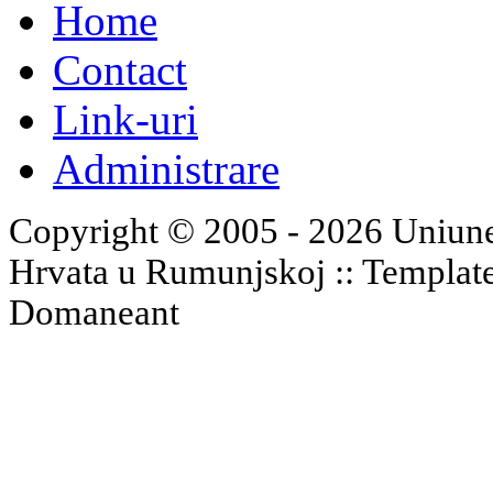
Home
Contact
Link-uri
Administrare
Copyright © 2005 - 2026 Uniune
Hrvata u Rumunjskoj :: Templat
Domaneant