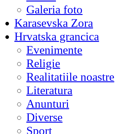
Galeria foto
Karasevska Zora
Hrvatska grancica
Evenimente
Religie
Realitatiile noastre
Literatura
Anunturi
Diverse
Sport