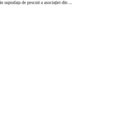
 suprafața de pescuit a asociației din ...