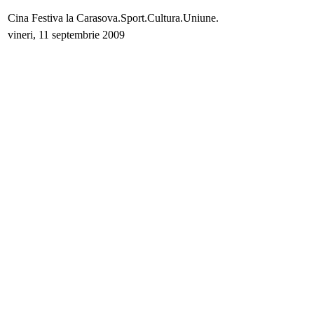
Cina Festiva la Carasova.Sport.Cultura.Uniune.
vineri, 11 septembrie 2009