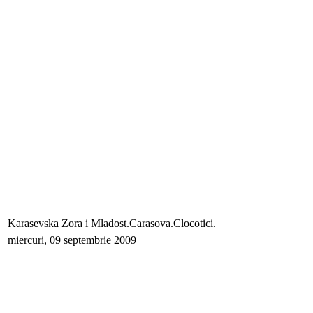
Karasevska Zora i Mladost.Carasova.Clocotici.
miercuri, 09 septembrie 2009