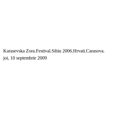
Karasevska Zora.Festival.Sibiu 2006.Hrvati.Carasova.
joi, 10 septembrie 2009