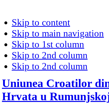
Skip to content
Skip to main navigation
Skip to 1st column
Skip to 2nd column
Skip to 2nd column
Uniunea Croatilor di
Hrvata u Rumunjsko