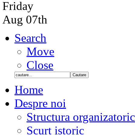
Friday
Aug 07th
Search
Move
Close
Home
Despre noi
Structura organizatori
Scurt istoric