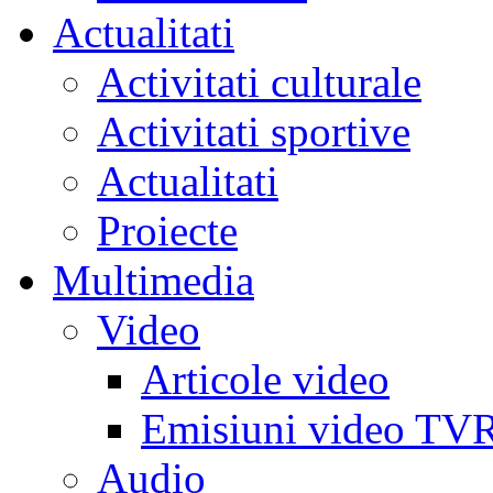
Actualitati
Activitati culturale
Activitati sportive
Actualitati
Proiecte
Multimedia
Video
Articole video
Emisiuni video TV
Audio