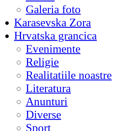
Galeria foto
Karasevska Zora
Hrvatska grancica
Evenimente
Religie
Realitatiile noastre
Literatura
Anunturi
Diverse
Sport