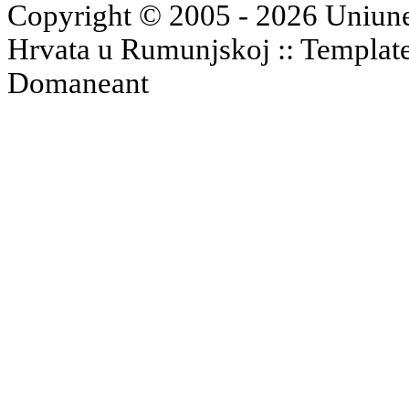
Copyright © 2005 - 2026 Uniune
Hrvata u Rumunjskoj :: Templat
Domaneant