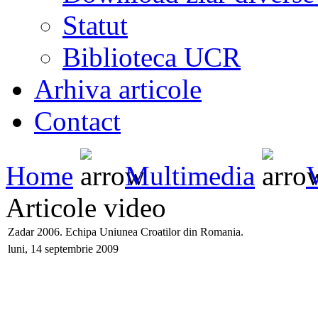
Statut
Biblioteca UCR
Arhiva articole
Contact
Home
Multimedia
Articole video
Zadar 2006. Echipa Uniunea Croatilor din Romania.
luni, 14 septembrie 2009