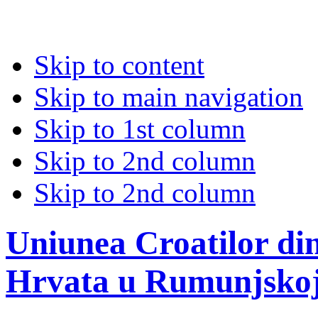
Skip to content
Skip to main navigation
Skip to 1st column
Skip to 2nd column
Skip to 2nd column
Uniunea Croatilor di
Hrvata u Rumunjsko