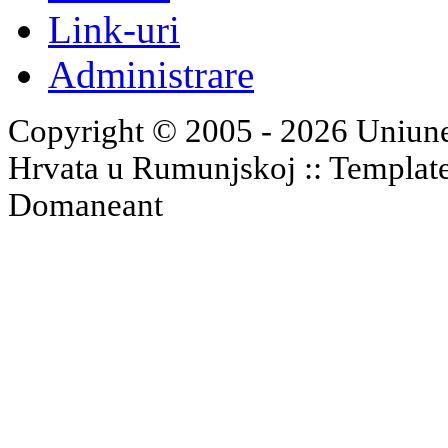
Link-uri
Administrare
Copyright © 2005 - 2026 Uniune
Hrvata u Rumunjskoj :: Templat
Domaneant