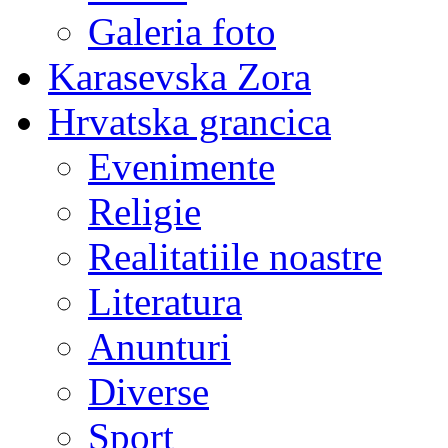
Galeria foto
Karasevska Zora
Hrvatska grancica
Evenimente
Religie
Realitatiile noastre
Literatura
Anunturi
Diverse
Sport