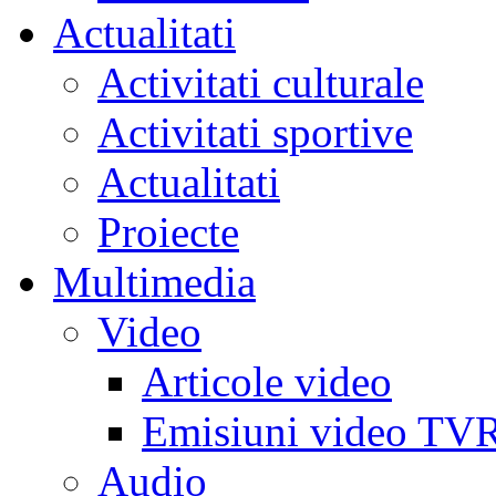
Actualitati
Activitati culturale
Activitati sportive
Actualitati
Proiecte
Multimedia
Video
Articole video
Emisiuni video TV
Audio