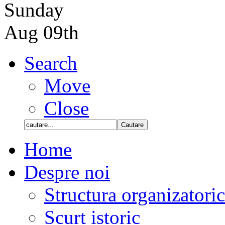
Sunday
Aug 09th
Search
Move
Close
Home
Despre noi
Structura organizatori
Scurt istoric