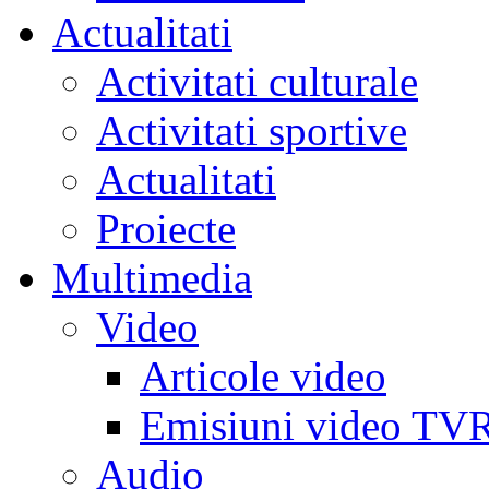
Actualitati
Activitati culturale
Activitati sportive
Actualitati
Proiecte
Multimedia
Video
Articole video
Emisiuni video TV
Audio