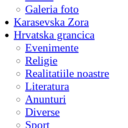
Galeria foto
Karasevska Zora
Hrvatska grancica
Evenimente
Religie
Realitatiile noastre
Literatura
Anunturi
Diverse
Sport