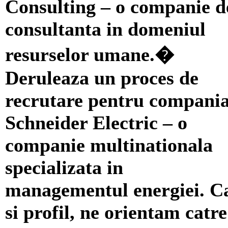
Consulting – o companie d
consultanta in domeniul
resurselor umane.�
Deruleaza un proces de
recrutare pentru compani
Schneider Electric – o
companie multinationala
specializata in
managementul energiei. C
si profil, ne orientam catre