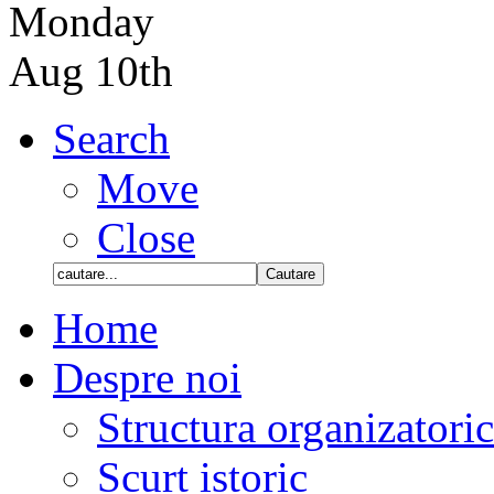
Monday
Aug 10th
Search
Move
Close
Home
Despre noi
Structura organizatori
Scurt istoric