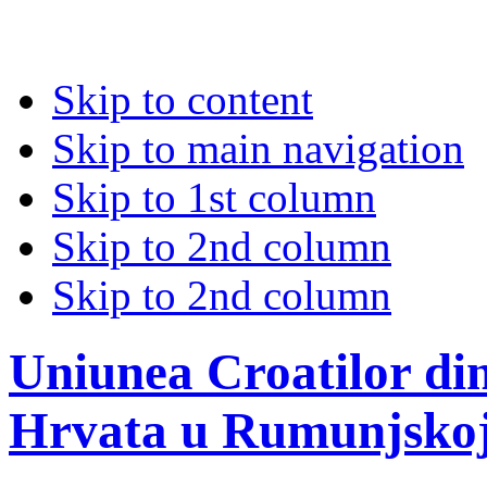
Skip to content
Skip to main navigation
Skip to 1st column
Skip to 2nd column
Skip to 2nd column
Uniunea Croatilor di
Hrvata u Rumunjsko