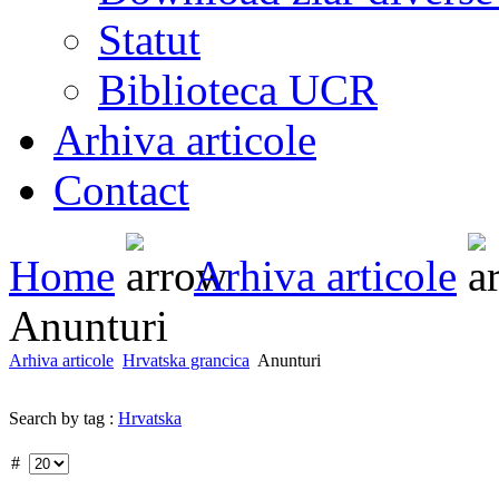
Statut
Biblioteca UCR
Arhiva articole
Contact
Home
Arhiva articole
Anunturi
Arhiva articole
Hrvatska grancica
Anunturi
Search by tag :
Hrvatska
#